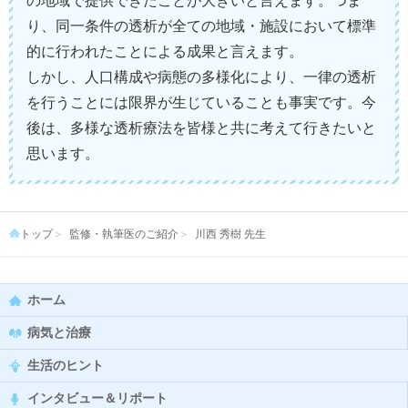
の地域で提供できたことが大きいと言えます。つま
り、同一条件の透析が全ての地域・施設において標準
的に行われたことによる成果と言えます。
しかし、人口構成や病態の多様化により、一律の透析
を行うことには限界が生じていることも事実です。今
後は、多様な透析療法を皆様と共に考えて行きたいと
思います。
トップ
監修・執筆医のご紹介
川西 秀樹 先生
ホーム
病気と治療
生活のヒント
インタビュー＆リポート