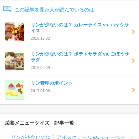
この記事を見た人が読んでいるのは
リンが少ないのは？ カレーライス vs. ハヤシラ
イス
2016.12.02
リンが少ないのは？ ポテトサラダ vs. ごぼうサ
ラダ
2016.09.09
リン管理のポイント
2017.01.06
栄養メニュークイズ
リンが少ないのは？ アイスクリーム vs. シャーベッ