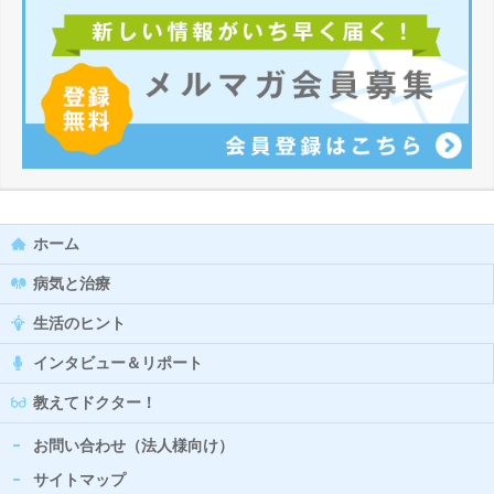
ホーム
病気と治療
生活のヒント
インタビュー＆リポート
教えてドクター！
お問い合わせ（法人様向け）
サイトマップ