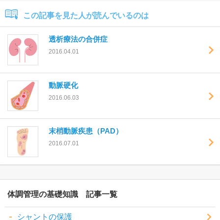
この記事を見た人が読んでいるのは
透析療法の合併症
2016.04.01
動脈硬化
2016.06.03
末梢動脈疾患（PAD）
2016.07.01
体調管理の基礎知識
シャントの保護