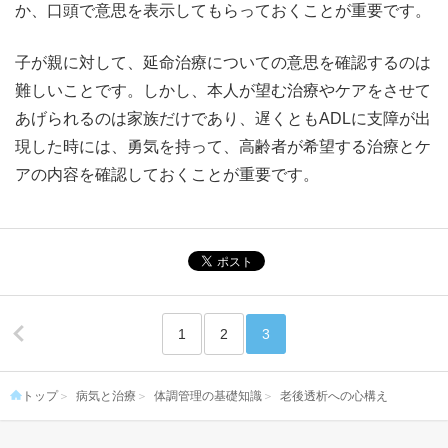
か、口頭で意思を表示してもらっておくことが重要です。
子が親に対して、延命治療についての意思を確認するのは
難しいことです。しかし、本人が望む治療やケアをさせて
あげられるのは家族だけであり、遅くともADLに支障が出
現した時には、勇気を持って、高齢者が希望する治療とケ
アの内容を確認しておくことが重要です。
1
2
3
トップ
病気と治療
体調管理の基礎知識
老後透析への心構え