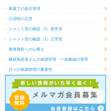
家庭での血圧管理
入浴時の注意
シャント音の確認（2）異常音
シャント音の確認（1）正常音
老後透析への心構え
糖尿病患者さんの体調管理 〜血糖値の管理
日々の体調管理の重要性