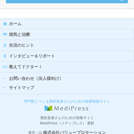
ホーム
病気と治療
生活のヒント
インタビュー＆リポート
教えてドクター！
お問い合わせ（法人様向け）
サイトマップ
専門医とつくる透析患者さんのための医療情報サイト
透析患者さんのための情報サイト
MediPress（メディプレス） 透析
株式会社バリュープロモーション
運営：