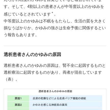
す。そして、4割以上の患者さんが中等度以上のかゆみを
＊
感じているとされています
。
中等度以上のかゆみは不眠をもたらし、生活の質を大きく
損なうばかりか、かゆみの強さは生命予後に関係するとい
う報告もあります。
透析患者さんのかゆみの原因
透析患者さんのかゆみの原因は、腎不全に起因するものと
透析療法に起因するものがあり、両者が混在しています
（表）。