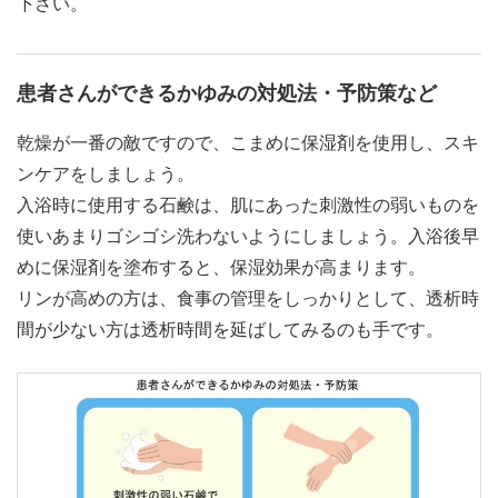
下さい。
患者さんができるかゆみの対処法・予防策など
乾燥が一番の敵ですので、こまめに保湿剤を使用し、スキ
ンケアをしましょう。
入浴時に使用する石鹸は、肌にあった刺激性の弱いものを
使いあまりゴシゴシ洗わないようにしましょう。入浴後早
めに保湿剤を塗布すると、保湿効果が高まります。
リンが高めの方は、食事の管理をしっかりとして、透析時
間が少ない方は透析時間を延ばしてみるのも手です。