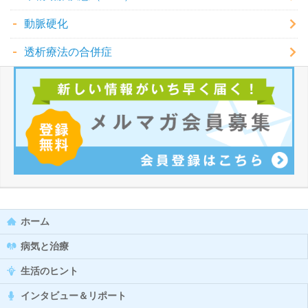
動脈硬化
透析療法の合併症
ホーム
病気と治療
生活のヒント
インタビュー＆リポート