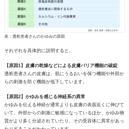
表：透析患者さんのかゆみの原因
それぞれを具体的に説明すると、
【原因1】皮膚の乾燥などによる皮膚バリア機能の破綻
透析患者さんの皮膚は、肌にうるおいを保つ機能や外部か
らの刺激を防ぐ機能が低下しています。
【原因2】かゆみを感じる神経系の異常
かゆみを伝える神経が通常よりも皮膚の表面近くに伸びて
いて、外部からの刺激に敏感になっているほか、かゆみ物
質がより多く分泌されていたり、その受容体に異常があっ
たりすることがわかっています。