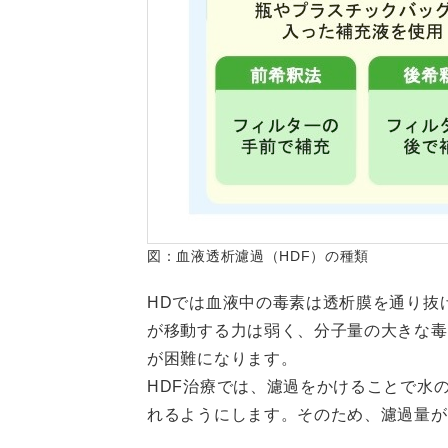
図：血液透析濾過（HDF）の種類
HDでは血液中の毒素は透析膜を通り抜
が移動する力は弱く、分子量の大きな毒
が困難になります。
HDF治療では、濾過をかけることで水
れるようにします。そのため、濾過量が