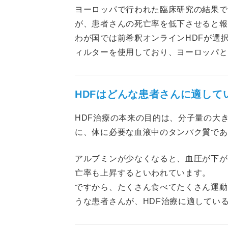
ヨーロッパで行われた臨床研究の結果で
が、患者さんの死亡率を低下させると報
わが国では前希釈オンラインHDFが選
ィルターを使用しており、ヨーロッパと
HDFはどんな患者さんに適して
HDF治療の本来の目的は、分子量の大
に、体に必要な血液中のタンパク質であ
アルブミンが少なくなると、血圧が下が
亡率も上昇するといわれています。
ですから、たくさん食べてたくさん運動
うな患者さんが、HDF治療に適してい