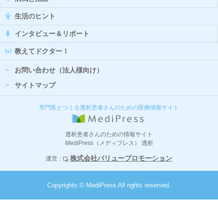
生活のヒント
インタビュー＆リポート
教えてドクター！
お問い合わせ（法人様向け）
サイトマップ
専門医とつくる透析患者さんのための医療情報サイト
透析患者さんのための情報サイト
MediPress（メディプレス） 透析
株式会社バリュープロモーション
運営：
Copyrights © MediPress All rights reserved.