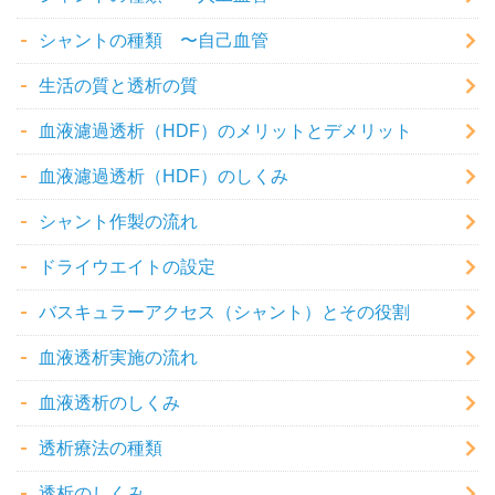
シャントの種類 〜自己血管
生活の質と透析の質
血液濾過透析（HDF）のメリットとデメリット
血液濾過透析（HDF）のしくみ
シャント作製の流れ
ドライウエイトの設定
バスキュラーアクセス（シャント）とその役割
血液透析実施の流れ
血液透析のしくみ
透析療法の種類
透析のしくみ