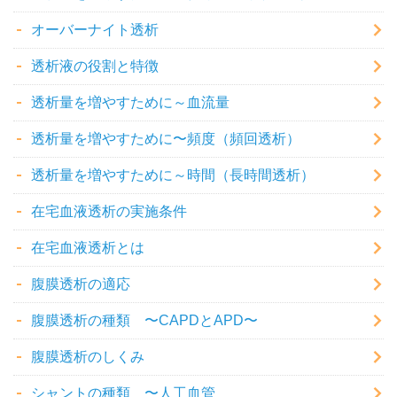
オーバーナイト透析
透析液の役割と特徴
透析量を増やすために～血流量
透析量を増やすために〜頻度（頻回透析）
透析量を増やすために～時間（長時間透析）
在宅血液透析の実施条件
在宅血液透析とは
腹膜透析の適応
腹膜透析の種類 〜CAPDとAPD〜
腹膜透析のしくみ
シャントの種類 〜人工血管