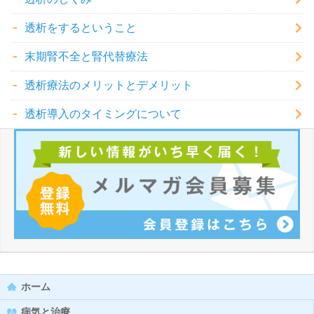
透析をするということ
末期腎不全と腎代替療法
透析療法のメリットとデメリット
透析導入のタイミングについて
ホーム
病気と治療