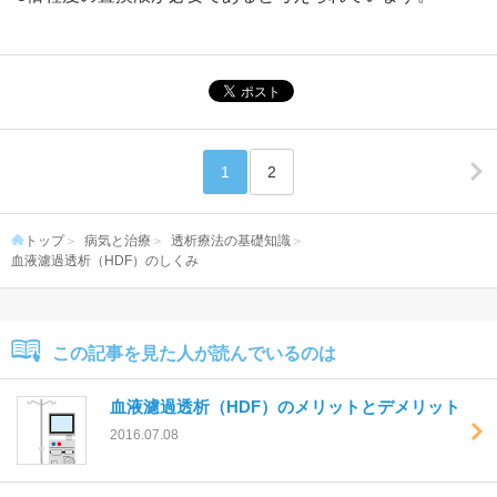
1
2
トップ
病気と治療
透析療法の基礎知識
血液濾過透析（HDF）のしくみ
この記事を見た人が読んでいるのは
血液濾過透析（HDF）のメリットとデメリット
2016.07.08