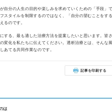
が自分の人生の目的や楽しみを求めていくための「手段」
フスタイルを制限するのではなく、「自分の望むことをす
えるのです。
にする、最も適した治療方法を提案したいと思います。皆
の変化を私たちに伝えてください。透析治療とは、そんな
しあてる共同作業なのです。
記事を印刷する
のは