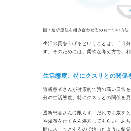
図：透析療法を組み合わせるのも一つの方法
生活の質を上げるということは、「自分
す。そのためには、柔軟な考え方で、利
生活態度、特にクスリとの関係
透析患者さんが健康的で質の高い日常を
分の生活態度、特にクスリとの関係を見
透析患者さんに限らず、だれでも歳をと
や湿布をたくさん処方してもらい、あち
間にスーッとするので治ったように錯覚