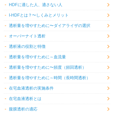
HDFに適した人、適さない人
I-HDFとは？〜しくみとメリット
透析量を増やすために〜ダイアライザの選択
オーバーナイト透析
透析液の役割と特徴
透析量を増やすために～血流量
透析量を増やすために〜頻度（頻回透析）
透析量を増やすために～時間（長時間透析）
在宅血液透析の実施条件
在宅血液透析とは
腹膜透析の適応