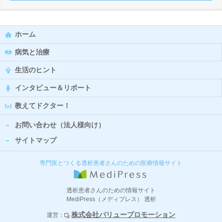
ホーム
病気と治療
生活のヒント
インタビュー＆リポート
教えてドクター！
お問い合わせ（法人様向け）
サイトマップ
専門医とつくる透析患者さんのための医療情報サイト
透析患者さんのための情報サイト
MediPress（メディプレス） 透析
株式会社バリュープロモーション
運営：