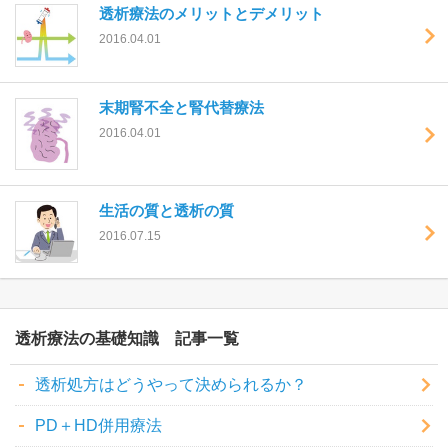
透析療法のメリットとデメリット
2016.04.01
末期腎不全と腎代替療法
2016.04.01
生活の質と透析の質
2016.07.15
透析療法の基礎知識
透析処方はどうやって決められるか？
PD＋HD併用療法