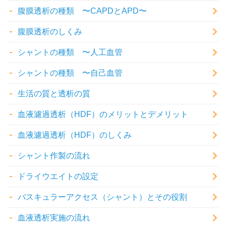
腹膜透析の種類 〜CAPDとAPD〜
腹膜透析のしくみ
シャントの種類 〜人工血管
シャントの種類 〜自己血管
生活の質と透析の質
血液濾過透析（HDF）のメリットとデメリット
血液濾過透析（HDF）のしくみ
シャント作製の流れ
ドライウエイトの設定
バスキュラーアクセス（シャント）とその役割
血液透析実施の流れ