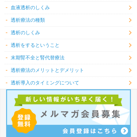
血液透析のしくみ
透析療法の種類
透析のしくみ
透析をするということ
末期腎不全と腎代替療法
透析療法のメリットとデメリット
透析導入のタイミングについて