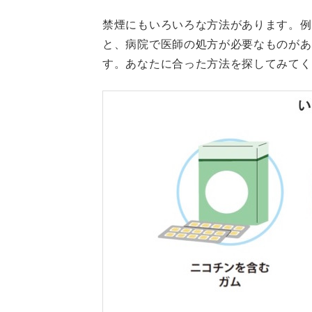
禁煙にもいろいろな方法があります。例
と、病院で医師の処方が必要なものが
す。あなたに合った方法を探してみてく