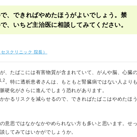
゙、できればやめたほうがよいでしょう。禁
で、いちど主治医に相談してみてください。
クセスクリニック 院長）
が、たばこには有害物質が含まれていて、がんや脳、心臓
,2
。特に透析患者さんは、もともと腎臓病ではない人より
硬化がさらに進んでしまう恐れがあります。
かかるリスクを減らせるので、できればたばこはやめたほ
自分の意思ではなかなかやめられない方も多いと思います。せ
談してみてはいかがでしょうか。