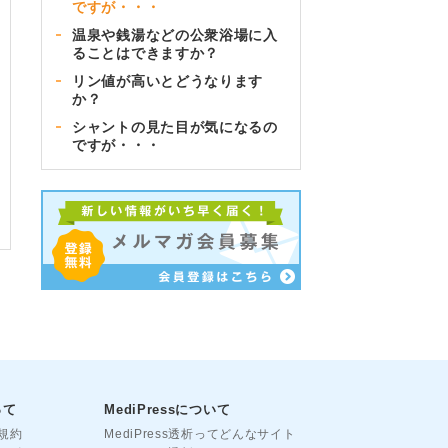
ですが・・・
温泉や銭湯などの公衆浴場に入
ることはできますか？
リン値が高いとどうなります
か？
シャントの見た目が気になるの
ですが・・・
って
MediPressについて
用規約
MediPress透析ってどんなサイト