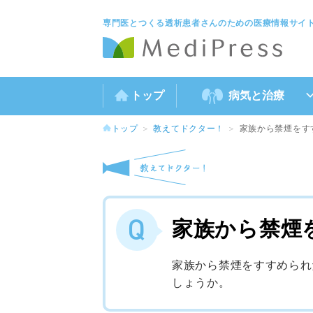
専門医とつくる透析患者さんのための医療情報サイ
トップ
病気と治療
トップ
教えてドクター！
家族から禁煙をすす
家族から禁煙を
家族から禁煙をすすめられた
しょうか。