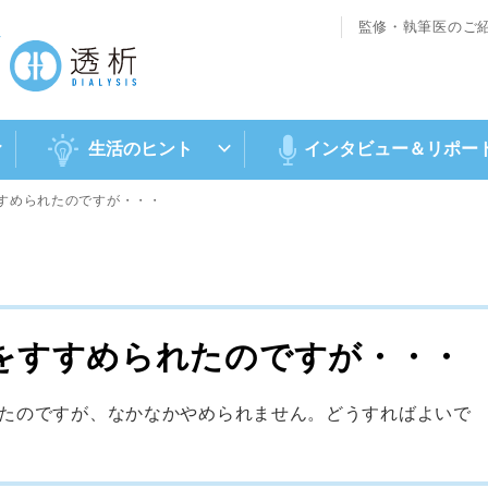
監修・執筆医のご
ト
生活のヒント
インタビュー＆
リポー
められたのですが・・・
すすめられたのですが・・・
のですが、なかなかやめられません。どうすればよいで