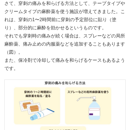
さて、穿刺の痛みを和らげる方法として、テープタイプや
クリームタイプの麻酔薬を使う施設が増えてきました。こ
れは、穿刺の1〜2時間前に穿刺の予定部位に貼り（塗
り）、部分的に麻酔を効かせるというものです。
それでも穿刺時の痛みが続く場合は、スプレーなどの局所
麻酔薬、痛み止めの内服薬などを追加することもあります
（図）。
また、保冷剤で冷却して痛みを和らげるケースもあるよう
です。