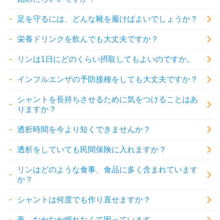
足を守るには、どんな靴を履けばよいでしょうか？
栄養ドリンクを飲んでも大丈夫ですか？
リンは1日にどのくらい摂取してもよいのですか。
インフルエンザの予防接種をしても大丈夫ですか？
シャントを長持ちさせるために気をつけることはあ
りますか？
透析時間を今より短くできませんか？
透析をしていても民間保険に入れますか？
リンはどのような食事、食品に多く含まれています
か？
シャントは何度でも作り直せますか？
夜、なかなか眠れなくて困っています。