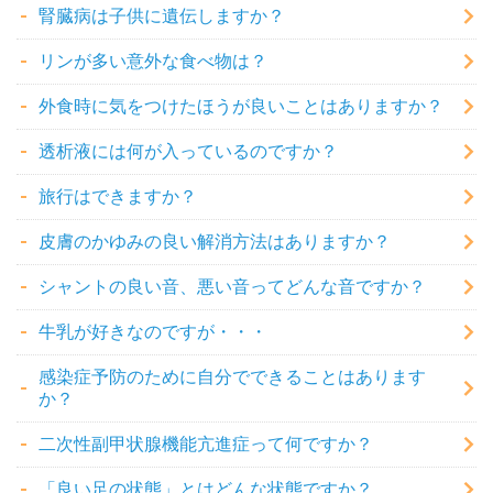
腎臓病は子供に遺伝しますか？
リンが多い意外な食べ物は？
外食時に気をつけたほうが良いことはありますか？
透析液には何が入っているのですか？
旅行はできますか？
皮膚のかゆみの良い解消方法はありますか？
シャントの良い音、悪い音ってどんな音ですか？
牛乳が好きなのですが・・・
感染症予防のために自分でできることはあります
か？
二次性副甲状腺機能亢進症って何ですか？
「良い足の状態」とはどんな状態ですか？