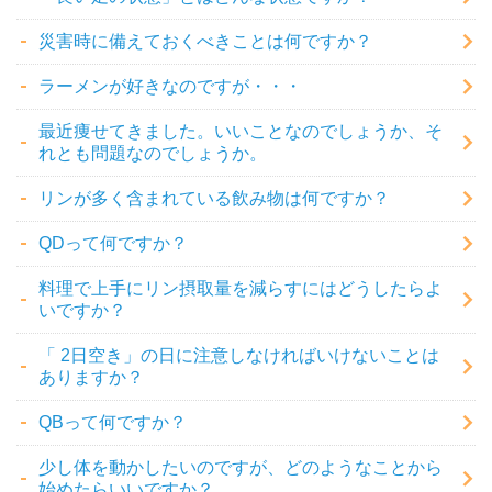
災害時に備えておくべきことは何ですか？
ラーメンが好きなのですが・・・
最近痩せてきました。いいことなのでしょうか、そ
れとも問題なのでしょうか。
リンが多く含まれている飲み物は何ですか？
QDって何ですか？
料理で上手にリン摂取量を減らすにはどうしたらよ
いですか？
「 2日空き」の日に注意しなければいけないことは
ありますか？
QBって何ですか？
少し体を動かしたいのですが、どのようなことから
始めたらいいですか？