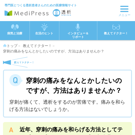
専門医とつくる透析患者さんのための医療情報サイト
メニュー
病気と治療
生活のヒント
インタビュー＆
教えてドクター！
リポート
トップ
教えてドクター！
穿刺の痛みをなんとかしたいのですが、方法はありませんか？
穿刺の痛みをなんとかしたいの
ですが、方法はありませんか？
穿刺が痛くて、透析をするのが苦痛です。痛みを和ら
げる方法はないでしょうか。
近年、穿刺の痛みを和らげる方法としてテ