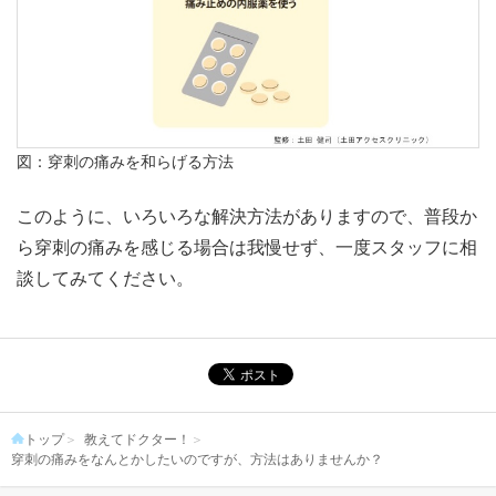
図：穿刺の痛みを和らげる方法
このように、いろいろな解決方法がありますので、普段か
ら穿刺の痛みを感じる場合は我慢せず、一度スタッフに相
談してみてください。
トップ
教えてドクター！
穿刺の痛みをなんとかしたいのですが、方法はありませんか？