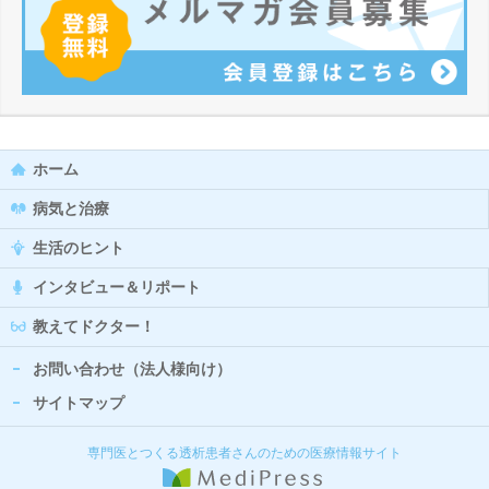
ホーム
病気と治療
生活のヒント
インタビュー＆リポート
教えてドクター！
お問い合わせ（法人様向け）
サイトマップ
専門医とつくる透析患者さんのための医療情報サイト