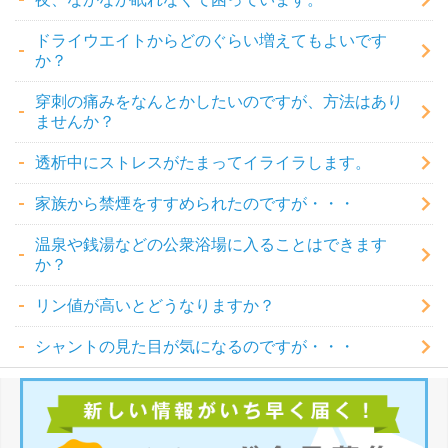
ドライウエイトからどのぐらい増えてもよいです
か？
穿刺の痛みをなんとかしたいのですが、方法はあり
ませんか？
透析中にストレスがたまってイライラします。
家族から禁煙をすすめられたのですが・・・
温泉や銭湯などの公衆浴場に入ることはできます
か？
リン値が高いとどうなりますか？
シャントの見た目が気になるのですが・・・