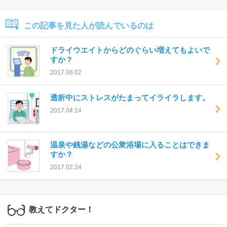
この記事を見た人が読んでいるのは
ドライウエイトからどのぐらい増えてもよいで
すか？
2017.06.02
透析中にストレスがたまってイライラします。
2017.04.14
温泉や銭湯などの公衆浴場に入ることはできま
すか？
2017.02.24
教えてドクター！