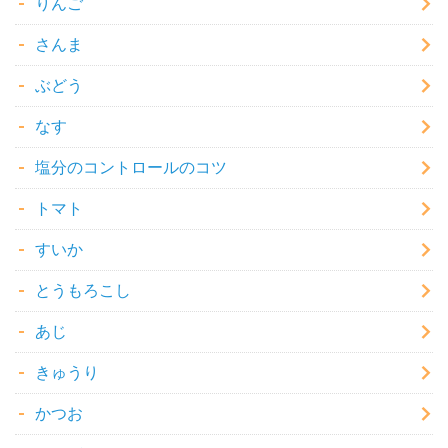
りんご
さんま
ぶどう
なす
塩分のコントロールのコツ
トマト
すいか
とうもろこし
あじ
きゅうり
かつお