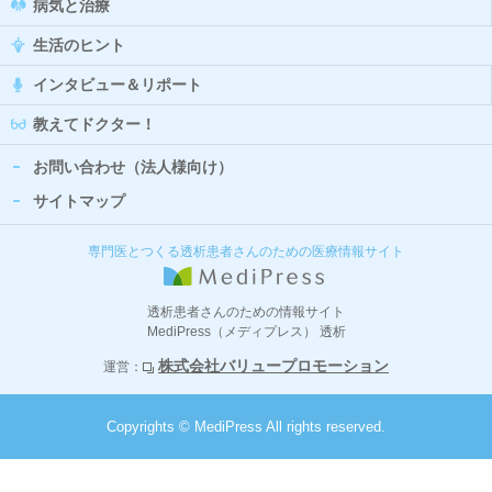
病気と治療
生活のヒント
インタビュー＆リポート
教えてドクター！
お問い合わせ（法人様向け）
サイトマップ
専門医とつくる透析患者さんのための医療情報サイト
透析患者さんのための情報サイト
MediPress（メディプレス） 透析
株式会社バリュープロモーション
運営：
Copyrights © MediPress All rights reserved.