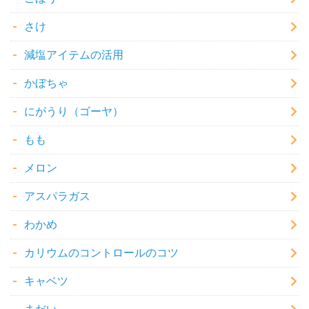
さけ
減塩アイテムの活用
かぼちゃ
にがうり（ゴーヤ）
もも
メロン
アスパラガス
わかめ
カリウムのコントロールのコツ
キャベツ