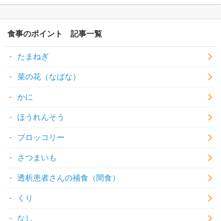
食事のポイント
たまねぎ
菜の花（なばな）
かに
ほうれんそう
ブロッコリー
さつまいも
透析患者さんの補食（間食）
くり
なし