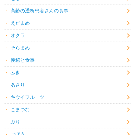
高齢の透析患者さんの食事
えだまめ
オクラ
そらまめ
便秘と食事
ふき
あさり
キウイフルーツ
こまつな
ぶり
ごぼう