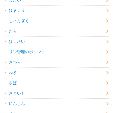
まだい
はまぐり
しゅんぎく
たら
はくさい
リン管理のポイント
さわら
ねぎ
さば
さといも
にんじん