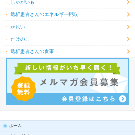
じゃがいも
透析患者さんのエネルギー摂取
かれい
たけのこ
透析患者さんの食事
ホーム