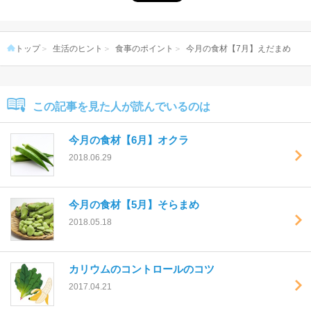
トップ
生活のヒント
食事のポイント
今月の食材【7月】えだまめ
この記事を見た人が読んでいるのは
今月の食材【6月】オクラ
2018.06.29
今月の食材【5月】そらまめ
2018.05.18
カリウムのコントロールのコツ
2017.04.21