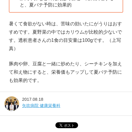
と、夏バテ予防に効果的
暑くて食欲がない時は、苦味の効いたにがうりはおす
すめです。夏野菜の中ではカリウムが比較的少ないで
す。透析患者さんの1食の目安量は100gです。（上写
真）
豚肉や卵、豆腐と一緒に炒めたり、シーチキンを加え
て和え物にすると、栄養価もアップして夏バテ予防に
も効果的です。
2017.08.18
矢吹病院 健康栄養科