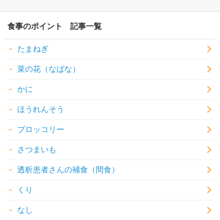
食事のポイント
たまねぎ
菜の花（なばな）
かに
ほうれんそう
ブロッコリー
さつまいも
透析患者さんの補食（間食）
くり
なし