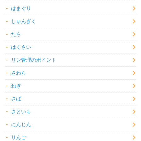
はまぐり
しゅんぎく
たら
はくさい
リン管理のポイント
さわら
ねぎ
さば
さといも
にんじん
りんご