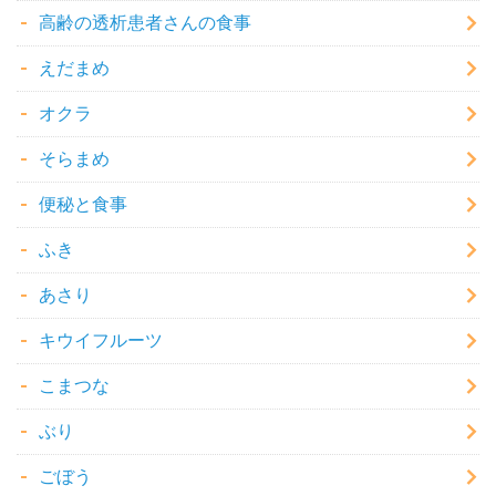
高齢の透析患者さんの食事
えだまめ
オクラ
そらまめ
便秘と食事
ふき
あさり
キウイフルーツ
こまつな
ぶり
ごぼう