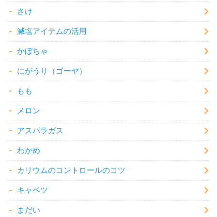
さけ
減塩アイテムの活用
かぼちゃ
にがうり（ゴーヤ）
もも
メロン
アスパラガス
わかめ
カリウムのコントロールのコツ
キャベツ
まだい