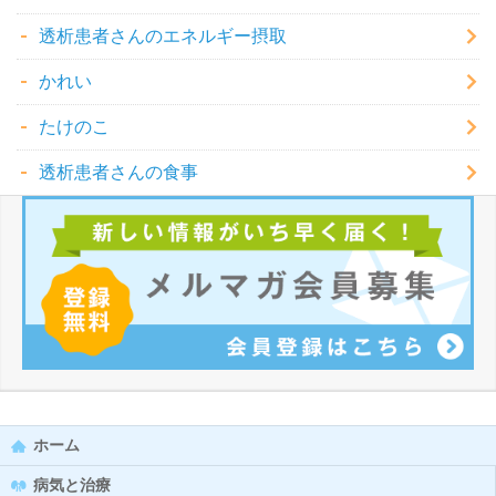
透析患者さんのエネルギー摂取
かれい
たけのこ
透析患者さんの食事
ホーム
病気と治療