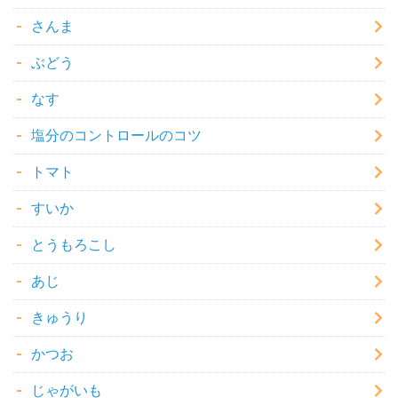
さんま
ぶどう
なす
塩分のコントロールのコツ
トマト
すいか
とうもろこし
あじ
きゅうり
かつお
じゃがいも