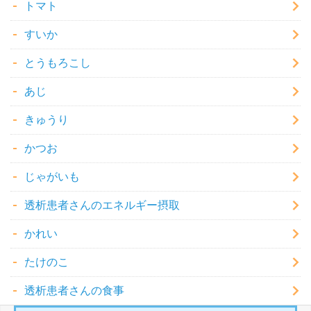
トマト
すいか
とうもろこし
あじ
きゅうり
かつお
じゃがいも
透析患者さんのエネルギー摂取
かれい
たけのこ
透析患者さんの食事