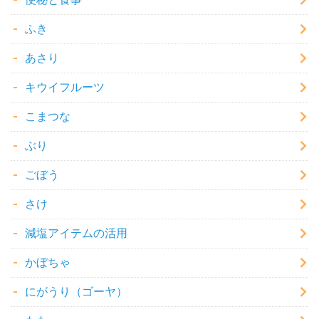
ふき
あさり
キウイフルーツ
こまつな
ぶり
ごぼう
さけ
減塩アイテムの活用
かぼちゃ
にがうり（ゴーヤ）