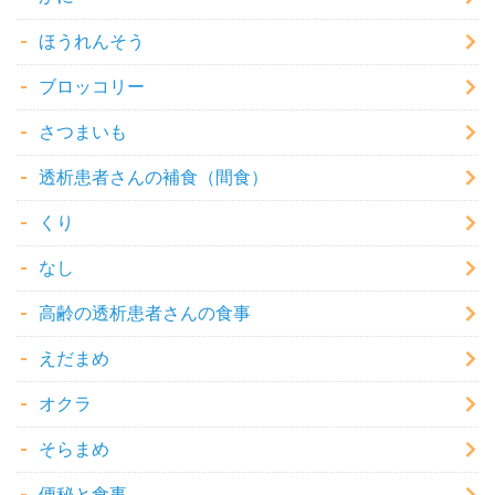
ほうれんそう
ブロッコリー
さつまいも
透析患者さんの補食（間食）
くり
なし
高齢の透析患者さんの食事
えだまめ
オクラ
そらまめ
便秘と食事