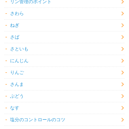
リン管理のポイント
さわら
ねぎ
さば
さといも
にんじん
りんご
さんま
ぶどう
なす
塩分のコントロールのコツ