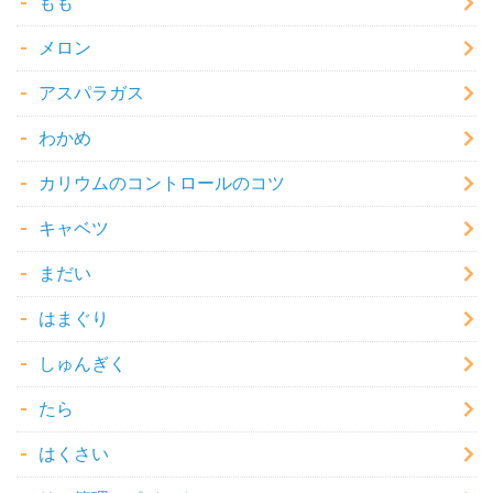
もも
メロン
アスパラガス
わかめ
カリウムのコントロールのコツ
キャベツ
まだい
はまぐり
しゅんぎく
たら
はくさい