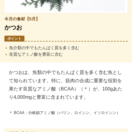
今月の食材【5月】
かつお
ポイント
魚介類の中でもたんぱく質を多く含む
良質なアミノ酸を豊富に含む
かつおは、魚類の中でもたんぱく質を多く含む魚とし
て知られています。特に、筋肉の合成に重要な役割を
果たす良質なアミノ酸（BCAA）（＊）が、100gあた
り4,000mgと豊富に含まれています。
＊ BCAA：分岐鎖アミノ酸（バリン、ロイシン、イソロイシン）