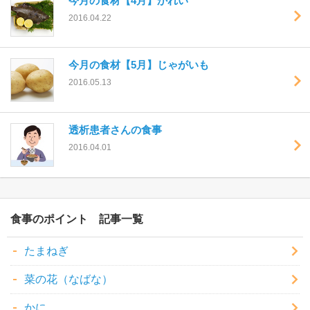
今月の食材【4月】かれい
2016.04.22
今月の食材【5月】じゃがいも
2016.05.13
透析患者さんの食事
2016.04.01
食事のポイント
たまねぎ
菜の花（なばな）
かに