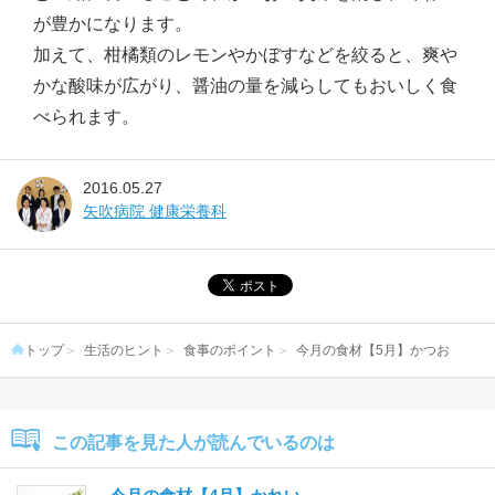
が豊かになります。
加えて、柑橘類のレモンやかぼすなどを絞ると、爽や
かな酸味が広がり、醤油の量を減らしてもおいしく食
べられます。
2016.05.27
矢吹病院 健康栄養科
トップ
生活のヒント
食事のポイント
今月の食材【5月】かつお
この記事を見た人が読んでいるのは