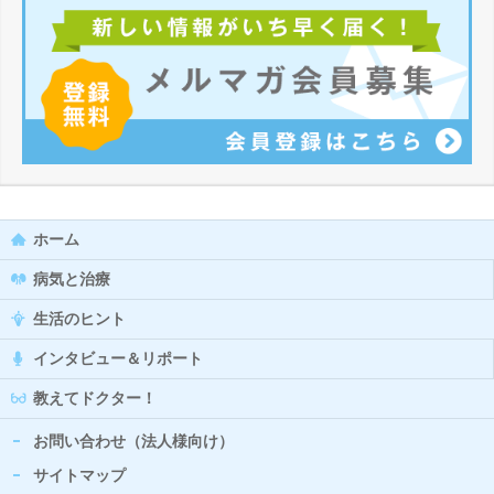
ホーム
病気と治療
生活のヒント
インタビュー＆リポート
教えてドクター！
お問い合わせ（法人様向け）
サイトマップ